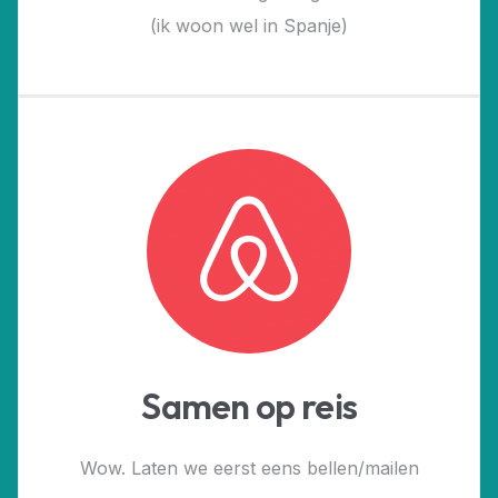
(ik woon wel in Spanje)
Samen op reis
Wow. Laten we eerst eens bellen/mailen