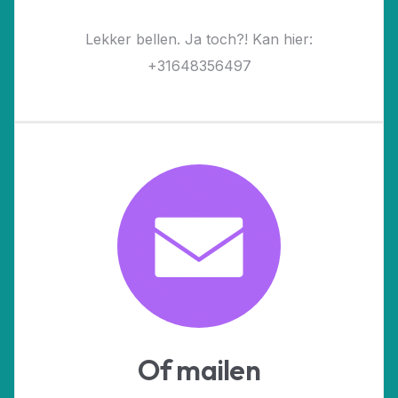
Lekker bellen. Ja toch?! Kan hier:
+31648356497
Of mailen