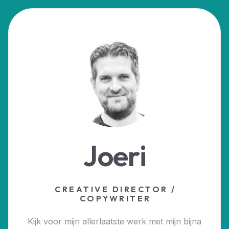
Joeri
CREATIVE DIRECTOR /
COPYWRITER
Kijk voor mijn allerlaatste werk met mijn bijna