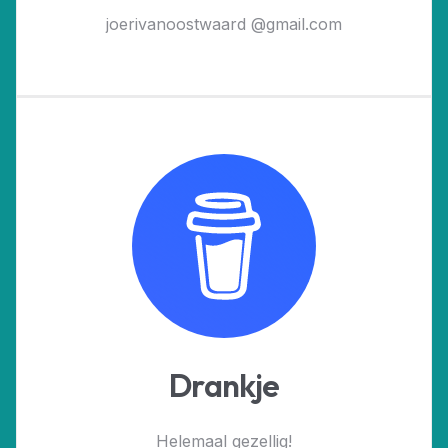
joerivanoostwaard @gmail.com
Drankje
Helemaal gezellig!