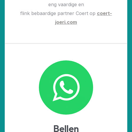
eng vaardige en
flink bebaardige partner Coert op
coert-
joeri.com
Bellen